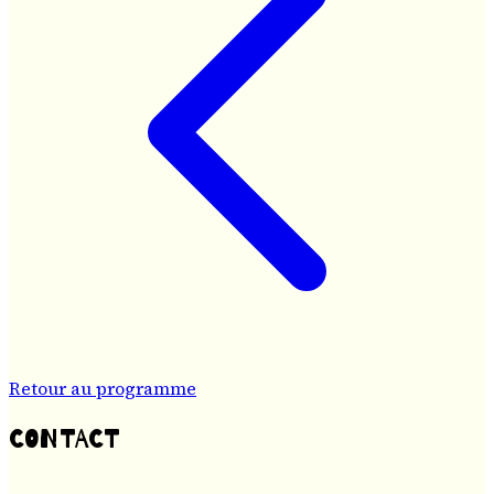
Retour au programme
CONTACT