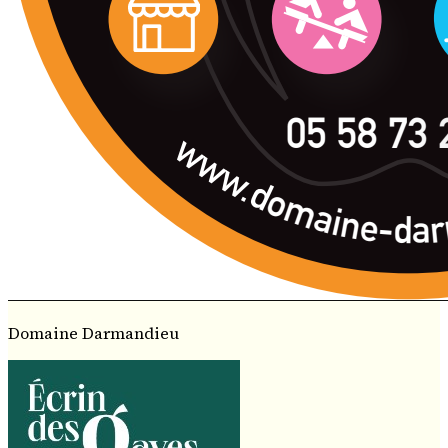
Domaine Darmandieu