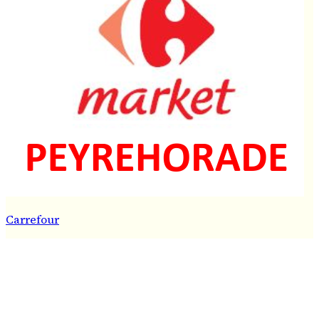
Carrefour