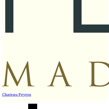
Chateau Peyros