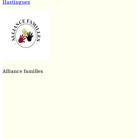
Hastingues
Alliance familles