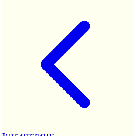
Retour au programme