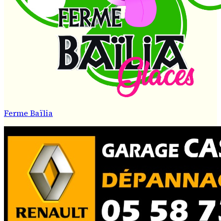
Ferme Baïlia