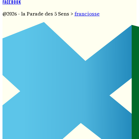
Facebook
@2026 - la Parade des 5 Sens >
franciosse