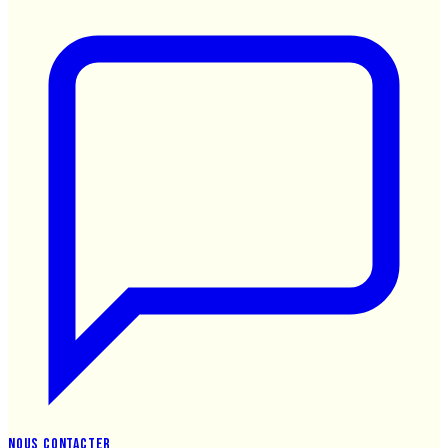
Nous contacter