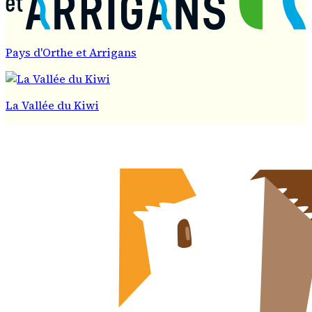
Pays d'Orthe et Arrigans
La Vallée du Kiwi