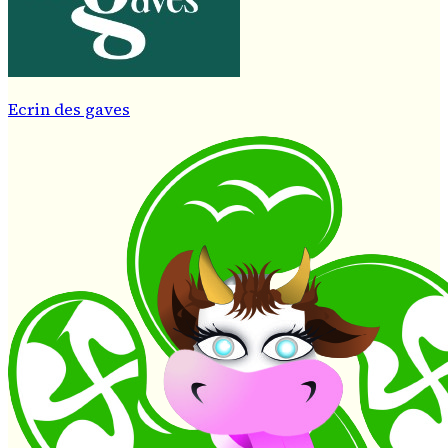
Ecrin des gaves