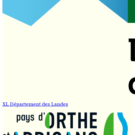
XL Département des Landes