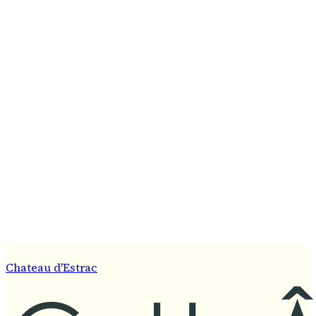
Chateau d'Estrac