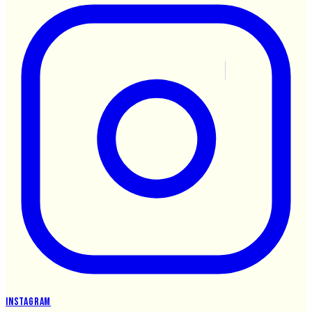
Instagram