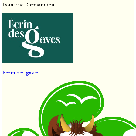
Domaine Darmandieu
Ecrin des gaves