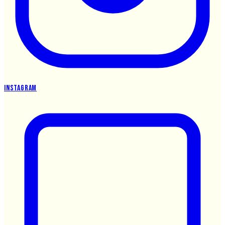
Instagram