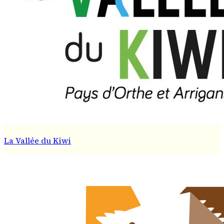
La Vallée du Kiwi