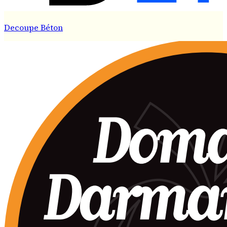
Decoupe Béton