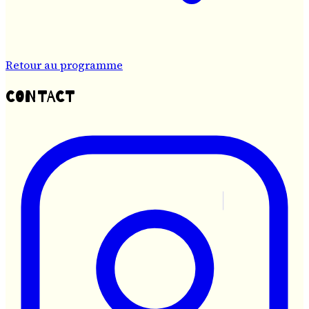
Retour au programme
CONTACT