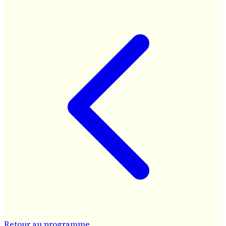
Retour au programme