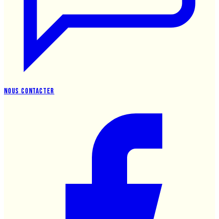
Nous contacter