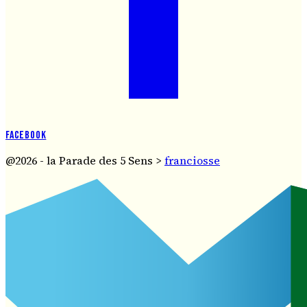
Facebook
@2026 - la Parade des 5 Sens >
franciosse