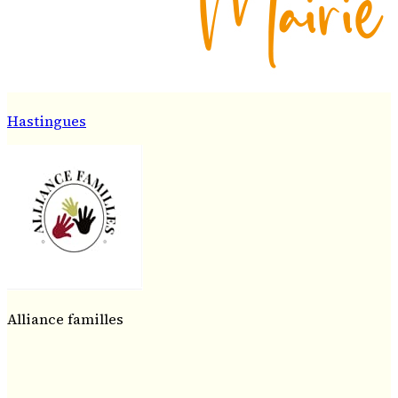
Hastingues
Alliance familles