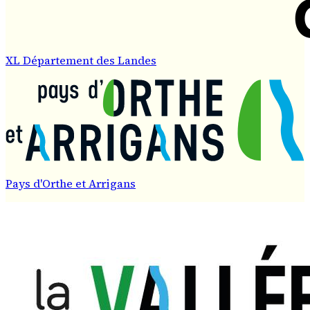
XL Département des Landes
Pays d'Orthe et Arrigans