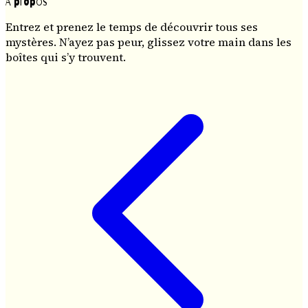
À propos
Entrez et prenez le temps de découvrir tous ses
mystères. N’ayez pas peur, glissez votre main dans les
boîtes qui s’y trouvent.