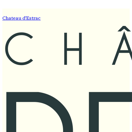
Chateau d'Estrac